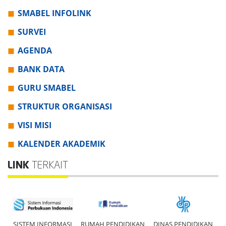
SMABEL INFOLINK
SURVEI
AGENDA
BANK DATA
GURU SMABEL
STRUKTUR ORGANISASI
VISI MISI
KALENDER AKADEMIK
LINK
TERKAIT
SISTEM INFORMASI
RUMAH PENDIDIKAN
DINAS PENDIDIKAN