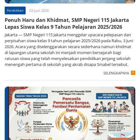
Pendidikan
03 Juni 2026
Penuh Haru dan Khidmat, SMP Negeri 115 Jakarta
Lepas Siswa Kelas 9 Tahun Pelajaran 2025/2026
Jakarta — SMP Negeri 115 Jakarta menggelar upacara pelepasan dan
perpisahan siswa kelas 9 tahun pelajaran 2025/2026 pada Rabu, 3 Juni
2026. Acara yang diselenggarakan secara sederhana namun khidmat
di lapangan utama sekolah ini menjadi momen bersejarah bagi
ratusan siswa yang telah menyelesaikan pendidikan jenjang sekolah
menengah pertama di sekolah yang akrab disapa Smabel tersebut.
SELENGKAPNYA