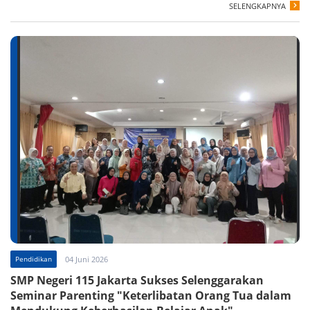
SELENGKAPNYA
Pendidikan
04 Juni 2026
SMP Negeri 115 Jakarta Sukses Selenggarakan
Seminar Parenting "Keterlibatan Orang Tua dalam