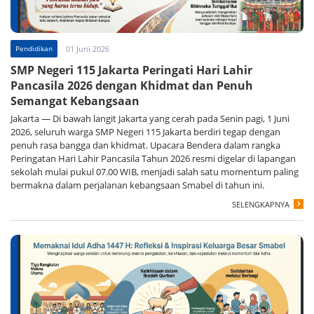
Pendidikan
01 Juni 2026
SMP Negeri 115 Jakarta Peringati Hari Lahir
Pancasila 2026 dengan Khidmat dan Penuh
Semangat Kebangsaan
Jakarta — Di bawah langit Jakarta yang cerah pada Senin pagi, 1 Juni
2026, seluruh warga SMP Negeri 115 Jakarta berdiri tegap dengan
penuh rasa bangga dan khidmat. Upacara Bendera dalam rangka
Peringatan Hari Lahir Pancasila Tahun 2026 resmi digelar di lapangan
sekolah mulai pukul 07.00 WIB, menjadi salah satu momentum paling
bermakna dalam perjalanan kebangsaan Smabel di tahun ini.
SELENGKAPNYA