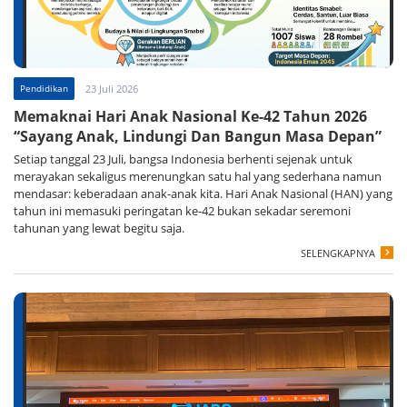
Pendidikan
23 Juli 2026
Memaknai Hari Anak Nasional Ke-42 Tahun 2026
“Sayang Anak, Lindungi Dan Bangun Masa Depan”
Setiap tanggal 23 Juli, bangsa Indonesia berhenti sejenak untuk
merayakan sekaligus merenungkan satu hal yang sederhana namun
mendasar: keberadaan anak-anak kita. Hari Anak Nasional (HAN) yang
tahun ini memasuki peringatan ke-42 bukan sekadar seremoni
tahunan yang lewat begitu saja.
SELENGKAPNYA