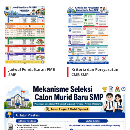
Jadwal Pendaftaran PMB
Kriteria dan Persyaratan
SMP
CMB SMP