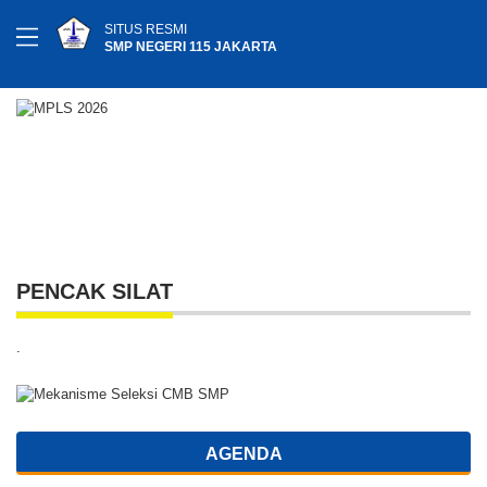
SITUS RESMI
SMP NEGERI 115 JAKARTA
PENCAK SILAT
.
AGENDA