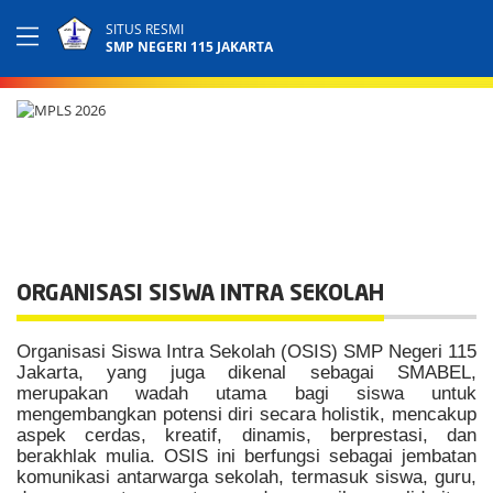
SITUS RESMI
SMP NEGERI 115 JAKARTA
ORGANISASI SISWA INTRA SEKOLAH
Organisasi Siswa Intra Sekolah (OSIS) SMP Negeri 115
Jakarta, yang juga dikenal sebagai SMABEL,
merupakan wadah utama bagi siswa untuk
mengembangkan potensi diri secara holistik, mencakup
aspek cerdas, kreatif, dinamis, berprestasi, dan
berakhlak mulia. OSIS ini berfungsi sebagai jembatan
komunikasi antarwarga sekolah, termasuk siswa, guru,