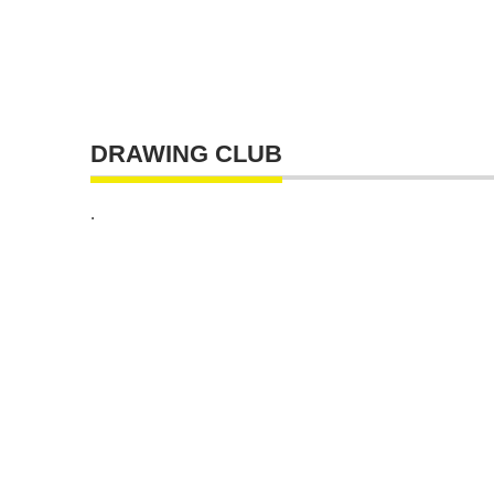
DRAWING CLUB
.