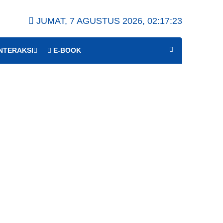
JUMAT, 7 AGUSTUS 2026,
02:17:23
NTERAKSI
E-BOOK