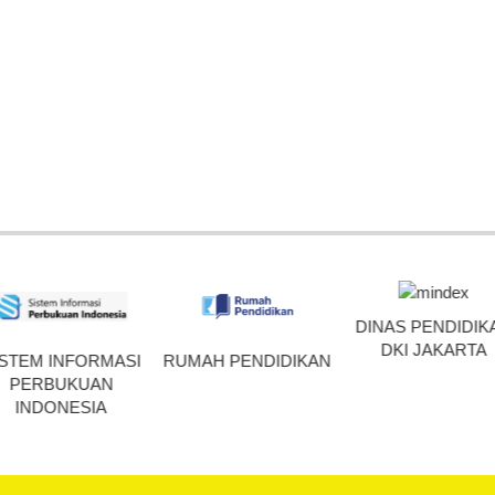
DINAS PENDIDIKAN
DKI JAKARTA
RUMAH PENDIDIKAN
RUMAH BE