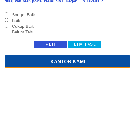
disajikan oleh portal resmi SMP Negeri 115 Jakarta ?
Sangat Baik
Baik
Cukup Baik
Belum Tahu
KANTOR KAMI