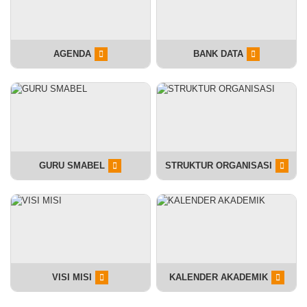
AGENDA
BANK DATA
GURU SMABEL
STRUKTUR ORGANISASI
VISI MISI
KALENDER AKADEMIK