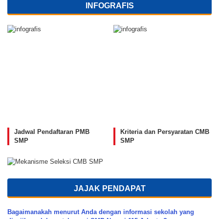
INFOGRAFIS
Jadwal Pendaftaran PMB
Kriteria dan Persyaratan CMB
SMP
SMP
JAJAK PENDAPAT
Bagaimanakah menurut Anda dengan informasi sekolah yang