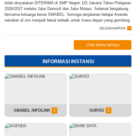
telah dinyatakan DITERIMA di SMP Negeri 115 Jakarta Tahun Pelajaran
2026/2027 melalui Jalur Domisili dan Jalur Mutasi. Selamat bergabung
bersama keluarga besar SMABEL. Semoga perjalanan belajar Ananda
sekalian di sini menjadi bekal terbaik untuk masa depan yang gemilang.
SELENGKAPNYA
Lihat berita lainnya
INFORMASI INSTANSI
SMABEL INFOLINK
SURVEI