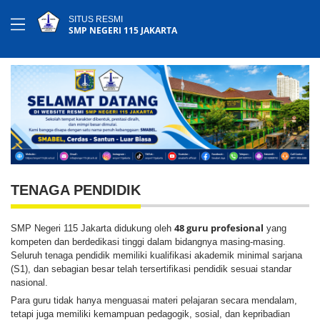
SITUS RESMI
SMP NEGERI 115 JAKARTA
TENAGA PENDIDIK
48 guru profesional
SMP Negeri 115 Jakarta didukung oleh
yang
kompeten dan berdedikasi tinggi dalam bidangnya masing-masing.
Seluruh tenaga pendidik memiliki kualifikasi akademik minimal sarjana
(S1), dan sebagian besar telah tersertifikasi pendidik sesuai standar
nasional.
Para guru tidak hanya menguasai materi pelajaran secara mendalam,
tetapi juga memiliki kemampuan pedagogik, sosial, dan kepribadian