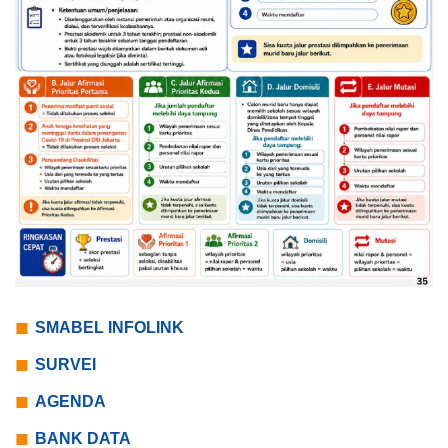
SMABEL INFOLINK
SURVEI
AGENDA
BANK DATA