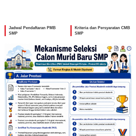
Jadwal Pendaftaran PMB
Kriteria dan Persyaratan CMB
SMP
SMP