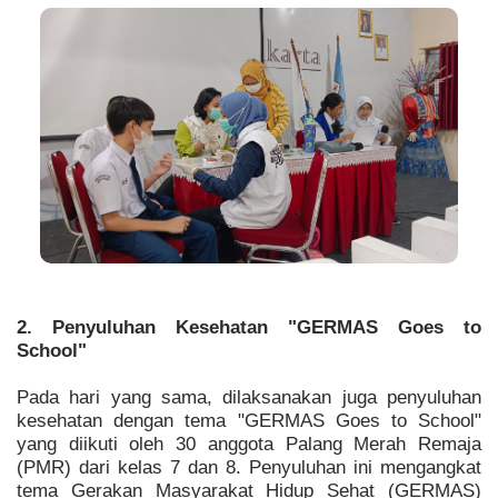
2. Penyuluhan Kesehatan "GERMAS Goes to
School"
Pada hari yang sama, dilaksanakan juga penyuluhan
kesehatan dengan tema "GERMAS Goes to School"
yang diikuti oleh 30 anggota Palang Merah Remaja
(PMR) dari kelas 7 dan 8. Penyuluhan ini mengangkat
tema Gerakan Masyarakat Hidup Sehat (GERMAS)