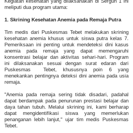
Kegiatan kesehatan yang dilaksanakan di Sergun 1 ini
meliputi dua program utama:
1. Skrining Kesehatan Anemia pada Remaja Putra
Tim medis dari Puskesmas Tebet melakukan skrining
kesehatan anemia khusus untuk siswa putra kelas 7.
Pemeriksaan ini penting untuk mendeteksi dini kasus
anemia pada remaja yang dapat memengaruhi
konsentrasi belajar dan aktivitas sehari-hari. Program
ini dilaksanakan sesuai dengan surat edaran dari
Puskesmas Tebet, khususnya poin 6 yang
menekankan pentingnya deteksi dini anemia pada usia
remaja.
"Anemia pada remaja sering tidak disadari, padahal
dapat berdampak pada penurunan prestasi belajar dan
daya tahan tubuh. Melalui skrining ini, kami berharap
dapat mengidentifikasi siswa yang memerlukan
penanganan lebih lanjut," ujar tim medis Puskesmas
Tebet.