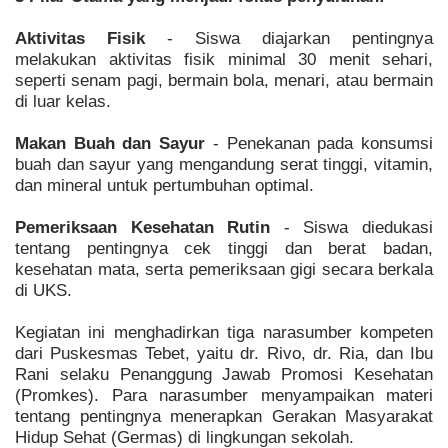
Aktivitas Fisik
- Siswa diajarkan pentingnya
melakukan aktivitas fisik minimal 30 menit sehari,
seperti senam pagi, bermain bola, menari, atau bermain
di luar kelas.
Makan Buah dan Sayur
- Penekanan pada konsumsi
buah dan sayur yang mengandung serat tinggi, vitamin,
dan mineral untuk pertumbuhan optimal.
Pemeriksaan Kesehatan Rutin
- Siswa diedukasi
tentang pentingnya cek tinggi dan berat badan,
kesehatan mata, serta pemeriksaan gigi secara berkala
di UKS.
Kegiatan ini menghadirkan tiga narasumber kompeten
dari Puskesmas Tebet, yaitu dr. Rivo, dr. Ria, dan Ibu
Rani selaku Penanggung Jawab Promosi Kesehatan
(Promkes). Para narasumber menyampaikan materi
tentang pentingnya menerapkan Gerakan Masyarakat
Hidup Sehat (Germas) di lingkungan sekolah.