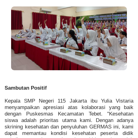
Sambutan Positif
Kepala SMP Negeri 115 Jakarta ibu Yulia Vistaria
menyampaikan apresiasi atas kolaborasi yang baik
dengan Puskesmas Kecamatan Tebet. "Kesehatan
siswa adalah prioritas utama kami. Dengan adanya
skrining kesehatan dan penyuluhan GERMAS ini, kami
dapat memantau kondisi kesehatan peserta didik