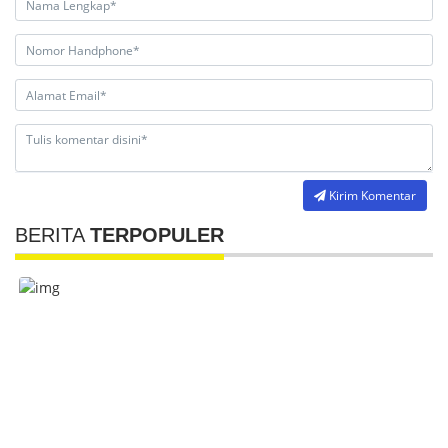
Kirim Komentar
BERITA
TERPOPULER