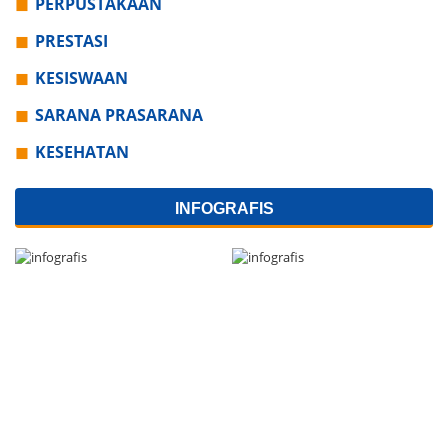
PERPUSTAKAAN
PRESTASI
KESISWAAN
SARANA PRASARANA
KESEHATAN
INFOGRAFIS