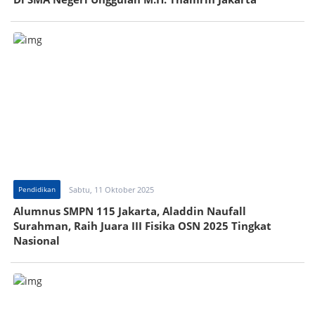
Pendidikan
Sabtu, 11 Oktober 2025
Alumnus SMPN 115 Jakarta, Aladdin Naufall
Surahman, Raih Juara III Fisika OSN 2025 Tingkat
Nasional