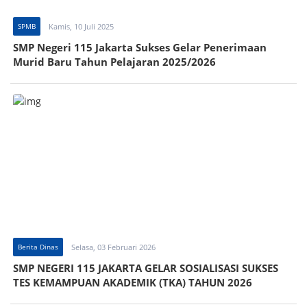
SPMB
Kamis, 10 Juli 2025
SMP Negeri 115 Jakarta Sukses Gelar Penerimaan
Murid Baru Tahun Pelajaran 2025/2026
Berita Dinas
Selasa, 03 Februari 2026
SMP NEGERI 115 JAKARTA GELAR SOSIALISASI SUKSES
TES KEMAMPUAN AKADEMIK (TKA) TAHUN 2026