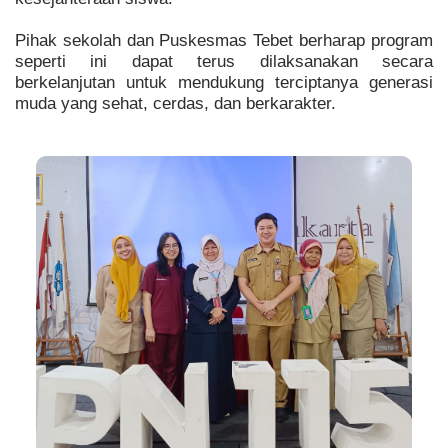
Pihak sekolah dan Puskesmas Tebet berharap program
seperti ini dapat terus dilaksanakan secara
berkelanjutan untuk mendukung terciptanya generasi
muda yang sehat, cerdas, dan berkarakter.