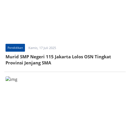
Pendidikan
Kamis, 17 Juli 2025
Murid SMP Negeri 115 Jakarta Lolos OSN Tingkat
Provinsi Jenjang SMA