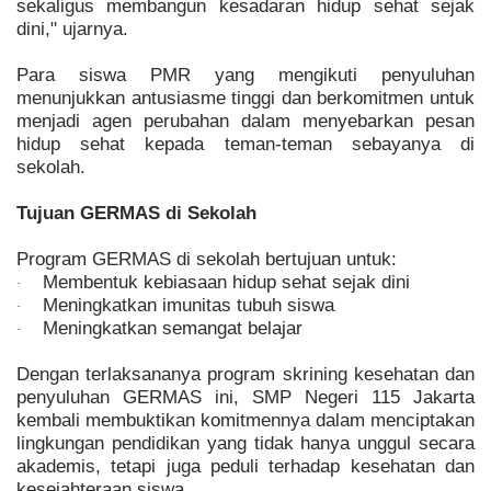
sekaligus membangun kesadaran hidup sehat sejak
dini," ujarnya.
Para siswa PMR yang mengikuti penyuluhan
menunjukkan antusiasme tinggi dan berkomitmen untuk
menjadi agen perubahan dalam menyebarkan pesan
hidup sehat kepada teman-teman sebayanya di
sekolah.
Tujuan GERMAS di Sekolah
Program GERMAS di sekolah bertujuan untuk:
Membentuk kebiasaan hidup sehat sejak dini
·
Meningkatkan imunitas tubuh siswa
·
Meningkatkan semangat belajar
·
Dengan terlaksananya program skrining kesehatan dan
penyuluhan GERMAS ini, SMP Negeri 115 Jakarta
kembali membuktikan komitmennya dalam menciptakan
lingkungan pendidikan yang tidak hanya unggul secara
akademis, tetapi juga peduli terhadap kesehatan dan
kesejahteraan siswa.