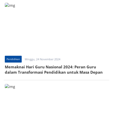
Pendidikan
Minggu, 24 November 2024
Memaknai Hari Guru Nasional 2024: Peran Guru
dalam Transformasi Pendidikan untuk Masa Depan