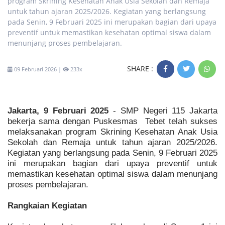
program Skrining Kesehatan Anak Usia Sekolah dan Remaja
untuk tahun ajaran 2025/2026. Kegiatan yang berlangsung
pada Senin, 9 Februari 2025 ini merupakan bagian dari upaya
preventif untuk memastikan kesehatan optimal siswa dalam
menunjang proses pembelajaran.
SHARE :
09 Februari 2026 |
233x
Jakarta, 9 Februari 2025
- SMP Negeri 115 Jakarta
bekerja sama dengan Puskesmas Tebet telah sukses
melaksanakan program Skrining Kesehatan Anak Usia
Sekolah dan Remaja untuk tahun ajaran 2025/2026.
Kegiatan yang berlangsung pada Senin, 9 Februari 2025
ini merupakan bagian dari upaya preventif untuk
memastikan kesehatan optimal siswa dalam menunjang
proses pembelajaran.
Rangkaian Kegiatan