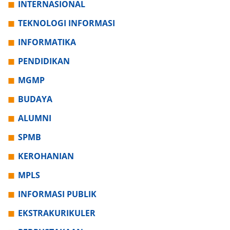
INTERNASIONAL
TEKNOLOGI INFORMASI
INFORMATIKA
PENDIDIKAN
MGMP
BUDAYA
ALUMNI
SPMB
KEROHANIAN
MPLS
INFORMASI PUBLIK
EKSTRAKURIKULER