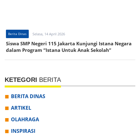
Berita Dinas
Selasa, 14 April 2026
Siswa SMP Negeri 115 Jakarta Kunjungi Istana Negara
dalam Program “Istana Untuk Anak Sekolah”
KETEGORI
BERITA
BERITA DINAS
ARTIKEL
OLAHRAGA
INSPIRASI