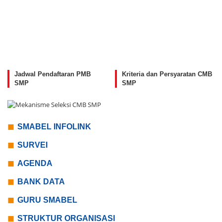
Jadwal Pendaftaran PMB
Kriteria dan Persyaratan CMB
SMP
SMP
SMABEL INFOLINK
SURVEI
AGENDA
BANK DATA
GURU SMABEL
STRUKTUR ORGANISASI